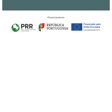
Financiamento