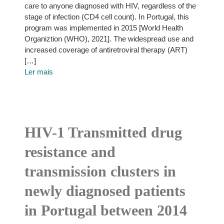
care to anyone diagnosed with HIV, regardless of the
stage of infection (CD4 cell count). In Portugal, this
program was implemented in 2015 [World Health
Organiztion (WHO), 2021]. The widespread use and
increased coverage of antiretroviral therapy (ART)
[…]
Ler mais
HIV-1 Transmitted drug
resistance and
transmission clusters in
newly diagnosed patients
in Portugal between 2014