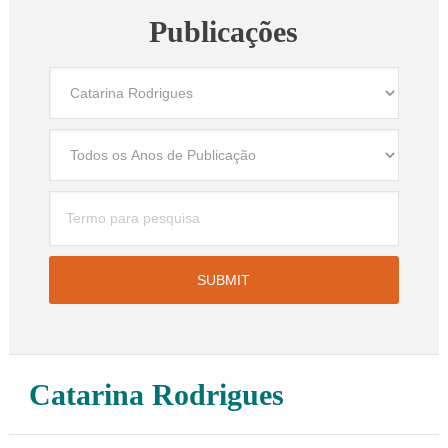
Publicações
Catarina Rodrigues