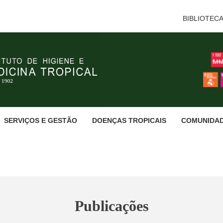
BIBLIOTEC
SERVIÇOS E GESTÃO
DOENÇAS TROPICAIS
COMUNIDA
Publicações