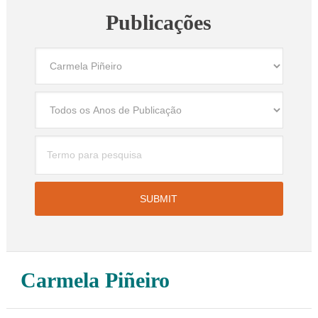
Publicações
Carmela Piñeiro