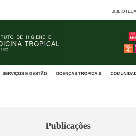
BIBLIOTEC
SERVIÇOS E GESTÃO
DOENÇAS TROPICAIS
COMUNIDA
Publicações