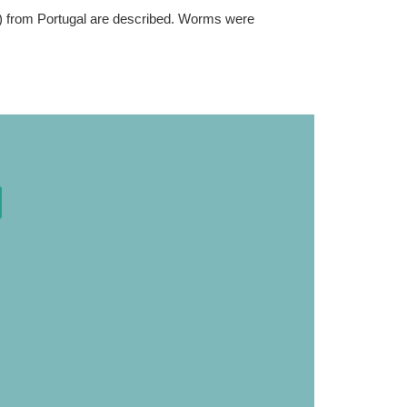
pes) from Portugal are described. Worms were