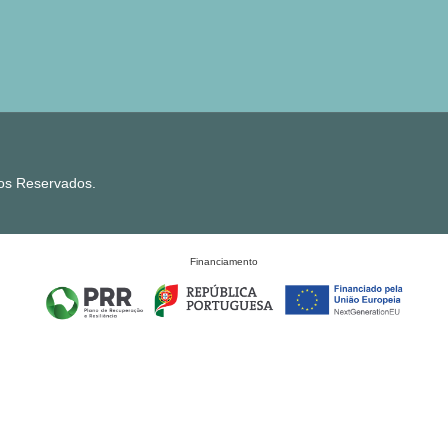
tos Reservados.
Financiamento