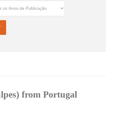
ulpes) from Portugal