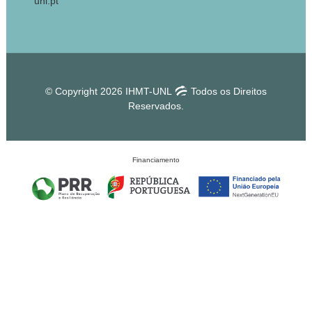
unl.pt
© Copyright 2026 IHMT-UNL
Todos os Direitos
Reservados.
Financiamento