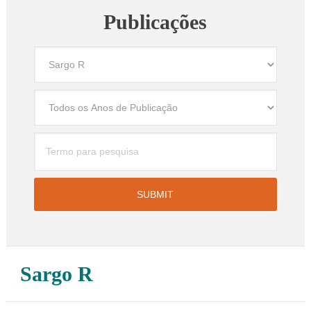
Publicações
Sargo R