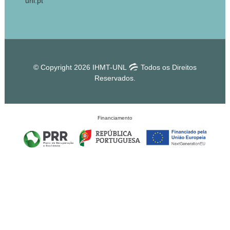
unl.pt
© Copyright 2026 IHMT-UNL
Todos os Direitos
Reservados.
Financiamento