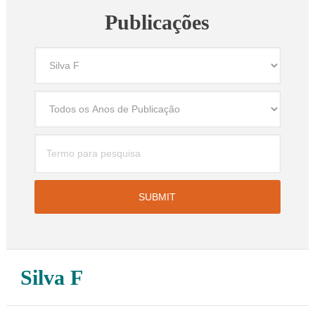
Publicações
Silva F