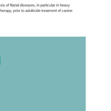
 of filarial diseases, in particular in heavy
herapy, prior to adulticide treatment of canine