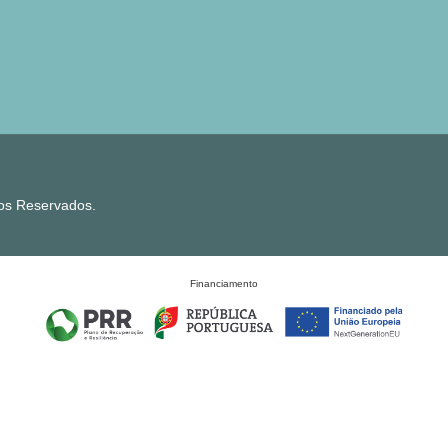
tos Reservados.
Financiamento