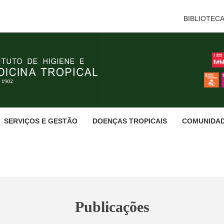
BIBLIOTEC
SERVIÇOS E GESTÃO
DOENÇAS TROPICAIS
COMUNIDA
Publicações