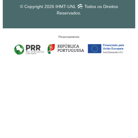
© Copyright 2026 IHMT-UNL
Todos os Direitos
Reservados.
Financiamento