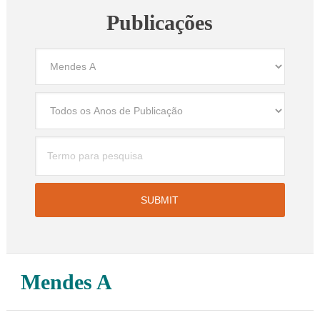
Publicações
Mendes A