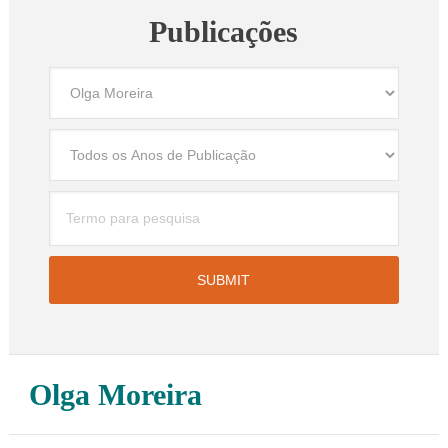
Publicações
Olga Moreira