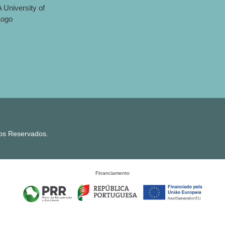
tos Reservados.
Financiamento