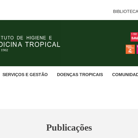
BIBLIOTEC
SERVIÇOS E GESTÃO
DOENÇAS TROPICAIS
COMUNIDA
Publicações