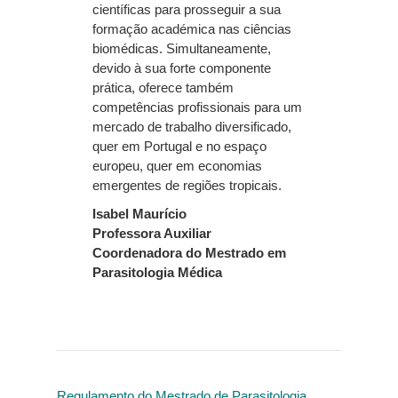
científicas para prosseguir a sua
formação académica nas ciências
biomédicas. Simultaneamente,
devido à sua forte componente
prática, oferece também
competências profissionais para um
mercado de trabalho diversificado,
quer em Portugal e no espaço
europeu, quer em economias
emergentes de regiões tropicais.
Isabel Maurício
Professora Auxiliar
Coordenadora do Mestrado em
Parasitologia Médica
Regulamento do Mestrado de Parasitologia