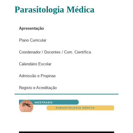
Parasitologia Médica
Apresentação
Plano Curricular
Coordenador / Docentes / Com. Científica
Calendário Escolar
Admissão e Propinas
Registo e Acreditação