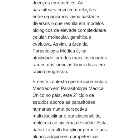
doenças emergentes. As
parasitoses envolvem relações
entre organismos vivos bastante
diversos o que resulta em modelos
biológicos de elevada complexidade
celular, molecular, genética e
evolutiva. Assim, a área da
Parasitologia Médica é, na
atualidade, um dos mais fascinantes
ramos das ciências biomédicas em
rápido progresso.
É neste contexto que se apresenta o
Mestrado em Parasitologia Médica.
Único no país, este 2º ciclo de
estudos aborda as parasitoses
humanas numa perspetiva
multidisciplinar e translacional, da
molécula ao sistema de saúde. Esta
natureza multidisciplinar permite aos
alunos adquirirem competências