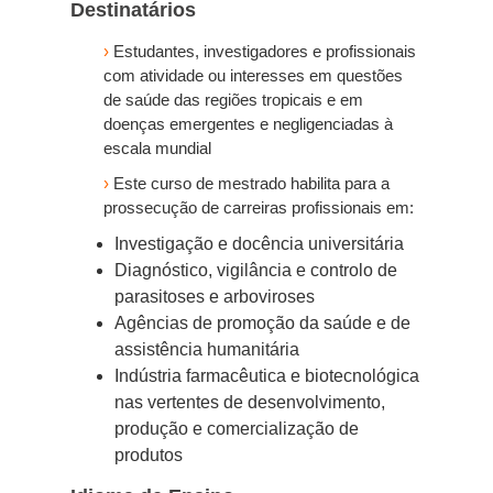
Destinatários
›
Estudantes, investigadores e profissionais
com atividade ou interesses em questões
de saúde das regiões tropicais e em
doenças emergentes e negligenciadas à
escala mundial
›
Este curso de mestrado habilita para a
prossecução de carreiras profissionais em:
Investigação e docência universitária
Diagnóstico, vigilância e controlo de
parasitoses e arboviroses
Agências de promoção da saúde e de
assistência humanitária
Indústria farmacêutica e biotecnológica
nas vertentes de desenvolvimento,
produção e comercialização de
produtos