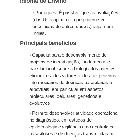
Idioma de Ensino
›
Português. É possível que as avaliações
(das UCs opcionais que podem ser
escolhidas de outros cursos) sejam em
Inglês.
Principais benefícios
›
Capacita para o desenvolvimento de
projetos de investigação, fundamental e
translacional, sobre a biologia dos agentes
etiológicos, dos vetores e dos hospedeiros
intermediários de doenças parasitárias e
arbovirais, em particular em aspetos
moleculares, celulares, genéticos e
evolutivos
›
Permite desenvolver atividade operacional
no diagnóstico, em estudos de
epidemiologia e vigilância e no controlo de
parasitoses e de doenças transmitidas por