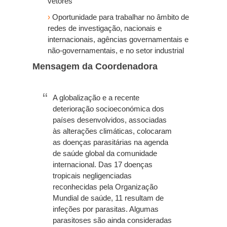
vetores
›
Oportunidade para trabalhar no âmbito de
redes de investigação, nacionais e
internacionais, agências governamentais e
não-governamentais, e no setor industrial
Mensagem da Coordenadora
A globalização e a recente
deterioração socioeconómica dos
países desenvolvidos, associadas
às alterações climáticas, colocaram
as doenças parasitárias na agenda
de saúde global da comunidade
internacional. Das 17 doenças
tropicais negligenciadas
reconhecidas pela Organização
Mundial de saúde, 11 resultam de
infeções por parasitas. Algumas
parasitoses são ainda consideradas