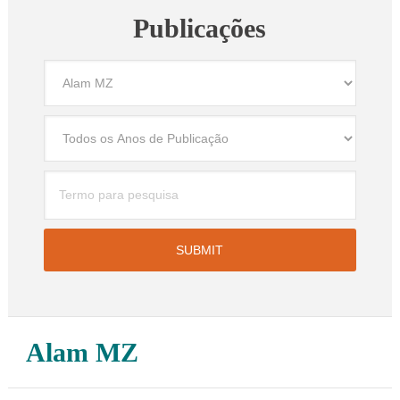
Publicações
Alam MZ