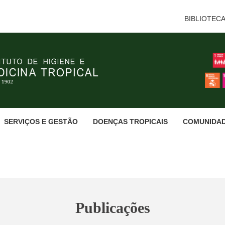
BIBLIOTEC
SERVIÇOS E GESTÃO
DOENÇAS TROPICAIS
COMUNIDA
Publicações