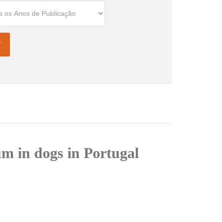
um in dogs in Portugal