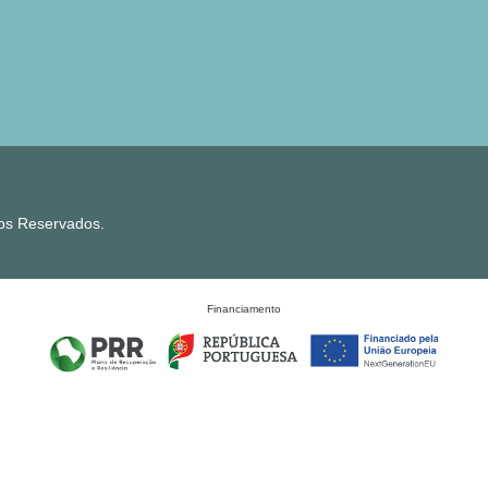
tos Reservados.
Financiamento