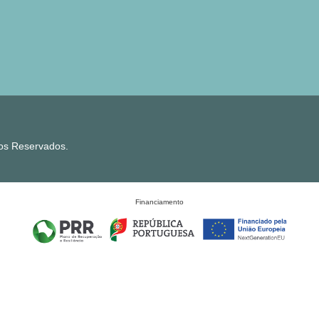
tos Reservados.
Financiamento