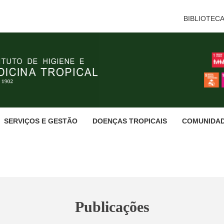
BIBLIOTEC
SERVIÇOS E GESTÃO
DOENÇAS TROPICAIS
COMUNIDA
Publicações