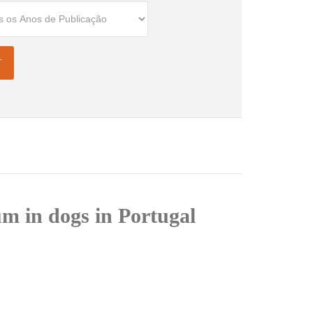
um in dogs in Portugal