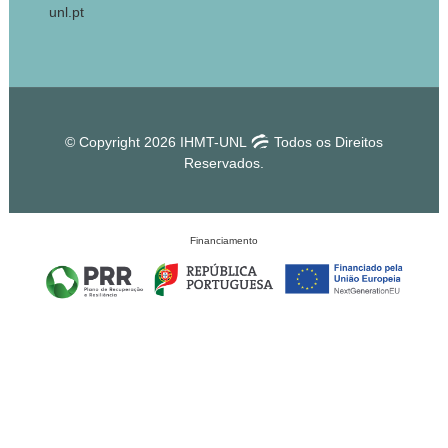
unl.pt
© Copyright 2026 IHMT-UNL
Todos os Direitos
Reservados.
Financiamento