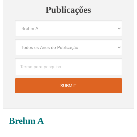
Publicações
Brehm A