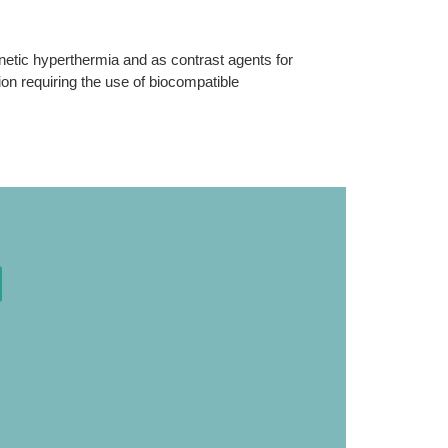
etic hyperthermia and as contrast agents for
ion requiring the use of biocompatible