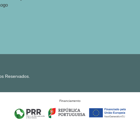
tos Reservados.
Financiamento