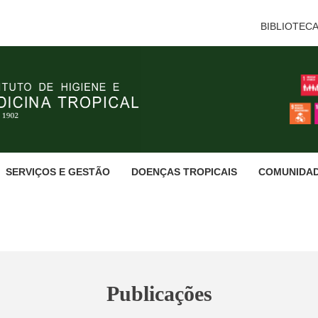
BIBLIOTEC
SERVIÇOS E GESTÃO
DOENÇAS TROPICAIS
COMUNIDA
Publicações