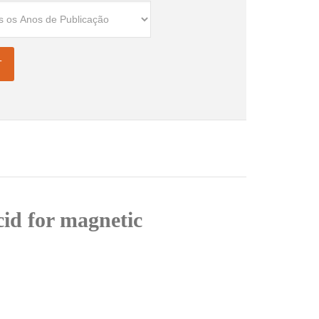
acid for magnetic