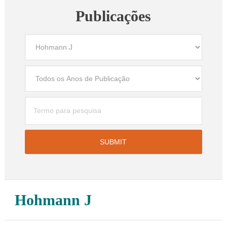
Publicações
Hohmann J