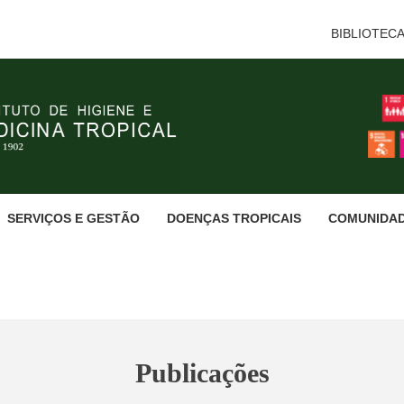
BIBLIOTEC
SERVIÇOS E GESTÃO
DOENÇAS TROPICAIS
COMUNIDA
Publicações