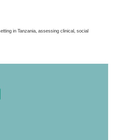
etting in Tanzania, assessing clinical, social