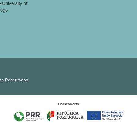
tos Reservados.
Financiamento