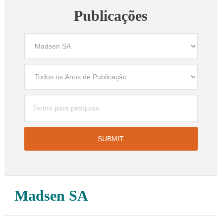
Publicações
Madsen SA