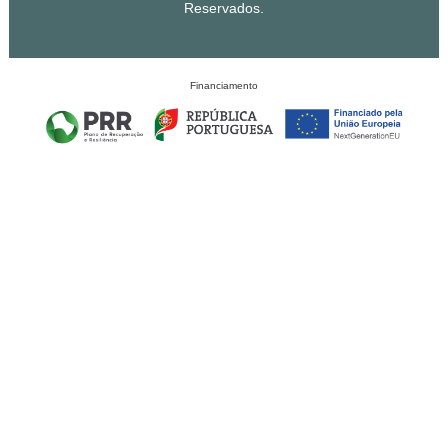
Reservados.
Financiamento