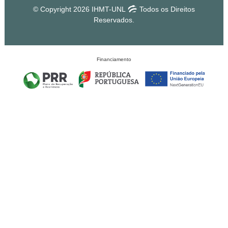
© Copyright 2026 IHMT-UNL
Todos os Direitos
Reservados.
Financiamento