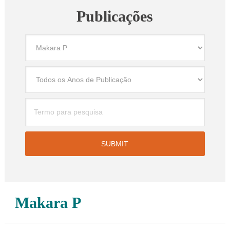
Publicações
Makara P