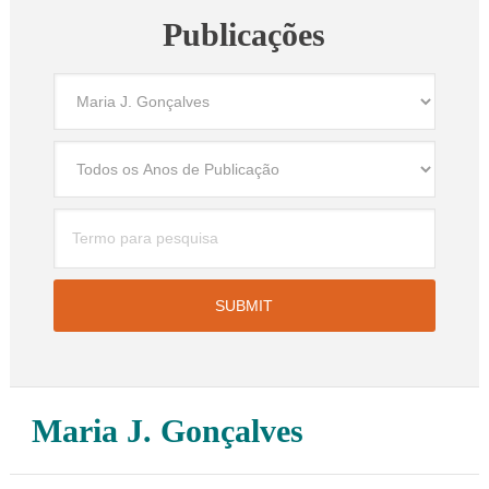
Publicações
Maria J. Gonçalves