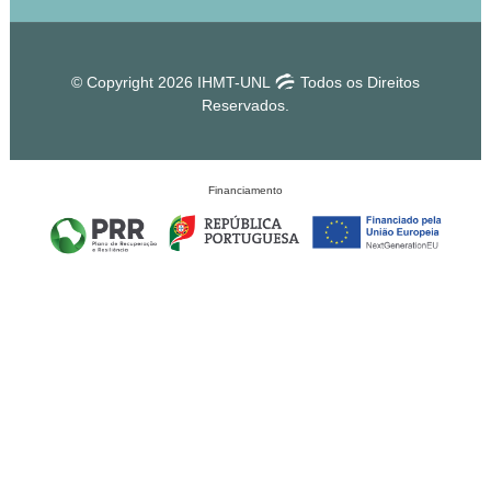
© Copyright 2026 IHMT-UNL
Todos os Direitos
Reservados.
Financiamento