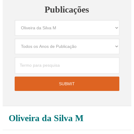
Publicações
Oliveira da Silva M