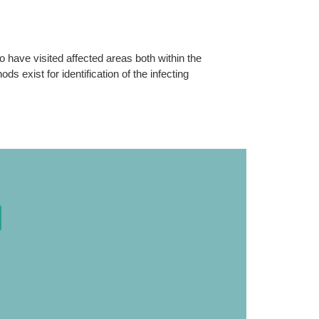
 have visited affected areas both within the
 exist for identification of the infecting