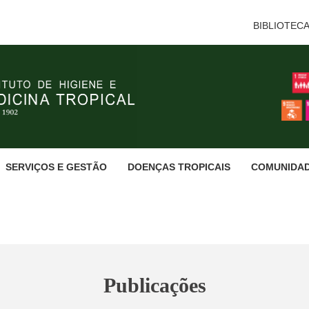
BIBLIOTEC
SERVIÇOS E GESTÃO
DOENÇAS TROPICAIS
COMUNIDA
Publicações