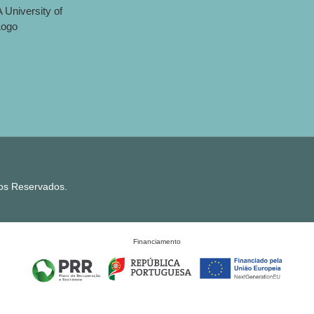
tos Reservados.
Financiamento