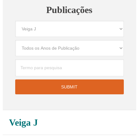
Publicações
Veiga J