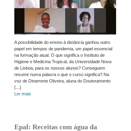
A possibilidade do ensino à distância ganhou outro
papel em tempos de pandemia, um papel essencial
na formação atual. O que significa o Instituto de
Higiene e Medicina Tropical, da Universidade Nova
de Lisboa, para os nossos alunos? Conseguem
resumir numa palavra o que o curso significa? Na
voz de Dinamene Oliveira, aluna do Doutoramento
[…]
Ler mais
Epal: Receitas com água da