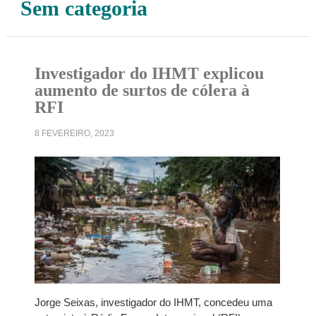
Sem categoria
Investigador do IHMT explicou
aumento de surtos de cólera à
RFI
8 FEVEREIRO, 2023
Jorge Seixas, investigador do IHMT, concedeu uma