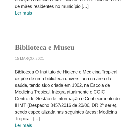
de mães residentes no município […]
Ler mais
Biblioteca e Museu
15 MARÇO, 2021
Biblioteca O Instituto de Higiene e Medicina Tropical
dispõe de uma biblioteca universitária na área da
saúde, tendo sido criada em 1902, na Escola de
Medicina Tropical. Integra atualmente o CGIC –
Centro de Gestão de Informação e Conhecimento do
IHMT (Despacho 8457/2016 de 29/06, DR 2ª série),
sendo especializada nas seguintes áreas: Medicina
Tropical, […]
Ler mais