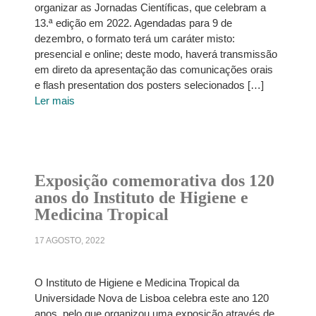
organizar as Jornadas Científicas, que celebram a
13.ª edição em 2022. Agendadas para 9 de
dezembro, o formato terá um caráter misto:
presencial e online; deste modo, haverá transmissão
em direto da apresentação das comunicações orais
e flash presentation dos posters selecionados […]
Ler mais
Exposição comemorativa dos 120
anos do Instituto de Higiene e
Medicina Tropical
17 AGOSTO, 2022
O Instituto de Higiene e Medicina Tropical da
Universidade Nova de Lisboa celebra este ano 120
anos, pelo que organizou uma exposição através de