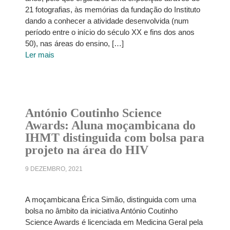
21 fotografias, às memórias da fundação do Instituto
dando a conhecer a atividade desenvolvida (num
período entre o início do século XX e fins dos anos
50), nas áreas do ensino, […]
Ler mais
António Coutinho Science
Awards: Aluna moçambicana do
IHMT distinguida com bolsa para
projeto na área do HIV
9 DEZEMBRO, 2021
A moçambicana Érica Simão, distinguida com uma
bolsa no âmbito da iniciativa António Coutinho
Science Awards é licenciada em Medicina Geral pela