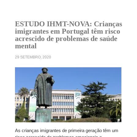
ESTUDO IHMT-NOVA: Crianças
imigrantes em Portugal têm risco
acrescido de problemas de saúde
mental
29 SETEMBRO, 2020
As crianças imigrantes de primeira geração têm um