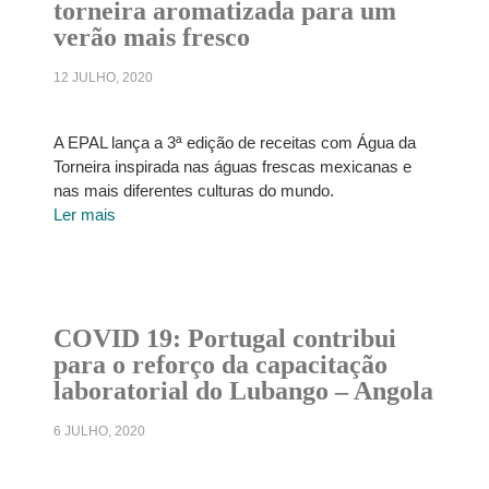
torneira aromatizada para um
verão mais fresco
12 JULHO, 2020
A EPAL lança a 3ª edição de receitas com Água da
Torneira inspirada nas águas frescas mexicanas e
nas mais diferentes culturas do mundo.
Ler mais
COVID 19: Portugal contribui
para o reforço da capacitação
laboratorial do Lubango – Angola
6 JULHO, 2020