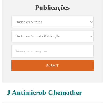
Publicações
J Antimicrob Chemother