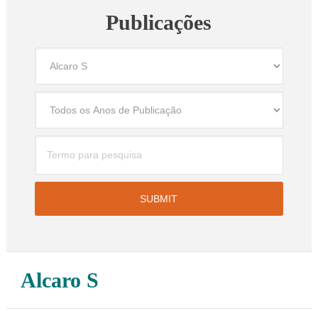
Publicações
Alcaro S