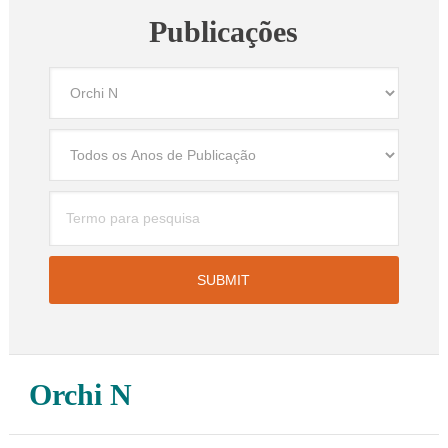
Publicações
Orchi N