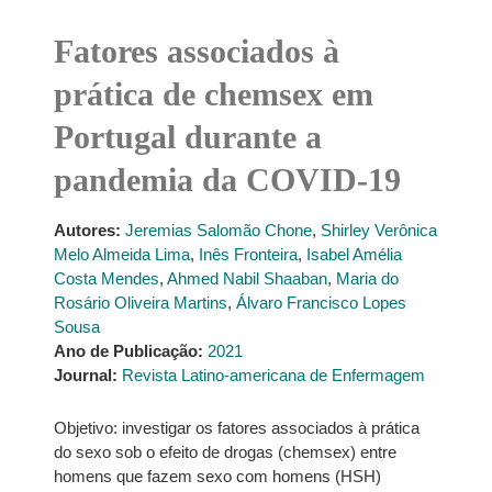
Fatores associados à
prática de chemsex em
Portugal durante a
pandemia da COVID-19
Autores:
Jeremias Salomão Chone
,
Shirley Verônica
Melo Almeida Lima
,
Inês Fronteira
,
Isabel Amélia
Costa Mendes
,
Ahmed Nabil Shaaban
,
Maria do
Rosário Oliveira Martins
,
Álvaro Francisco Lopes
Sousa
Ano de Publicação:
2021
Journal:
Revista Latino-americana de Enfermagem
Objetivo: investigar os fatores associados à prática
do sexo sob o efeito de drogas (chemsex) entre
homens que fazem sexo com homens (HSH)