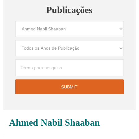
Publicações
Ahmed Nabil Shaaban