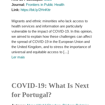
Journal:
Frontiers in Public Health
Link:
https://bit.ly/2HnKttr
Migrants and ethnic minorities who lack access to
health services and information are particularly
vulnerable to the impact of COVID-19. In this opinion,
we aimed to explain how these challenges can affect
the spread of COVID-19 in the European Union and
the United Kingdom, and to stress the importance of
universal and equitable access to […]
Ler mais
COVID-19: What Is Next
for Portugal?