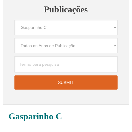
Publicações
Gasparinho C