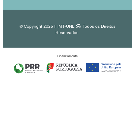
© Copyright 2026 IHMT-UNL
Todos os Direitos
Reservados.
Financiamento