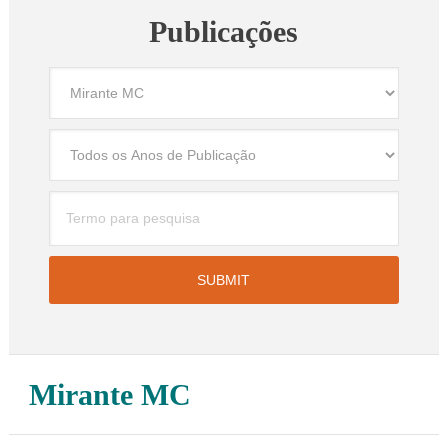
Publicações
Mirante MC