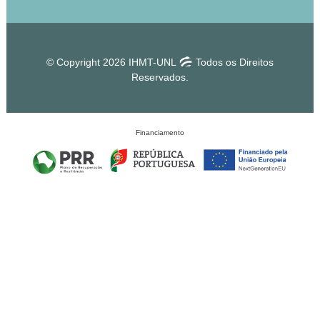
© Copyright 2026 IHMT-UNL
Todos os Direitos
Reservados.
Financiamento