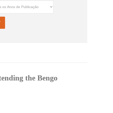
tending the Bengo