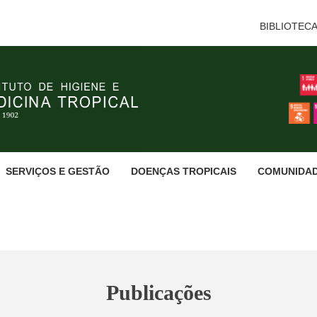
BIBLIOTEC
SERVIÇOS E GESTÃO
DOENÇAS TROPICAIS
COMUNIDA
Publicações