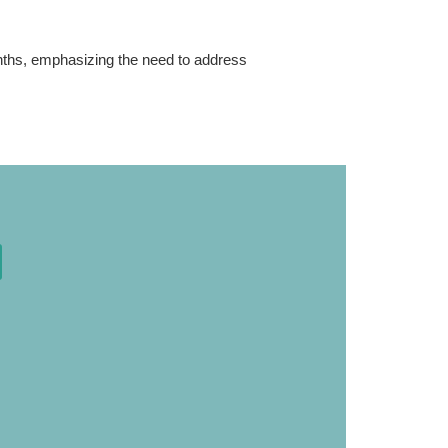
onths, emphasizing the need to address