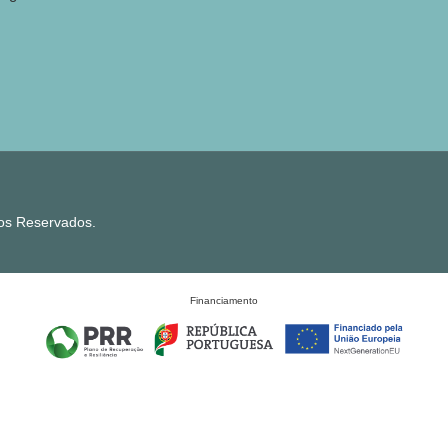
tos Reservados.
Financiamento