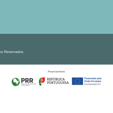
tos Reservados.
Financiamento