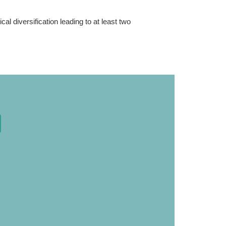
l diversification leading to at least two