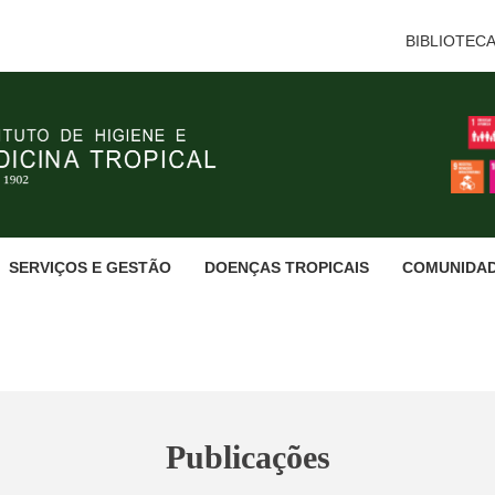
BIBLIOTEC
SERVIÇOS E GESTÃO
DOENÇAS TROPICAIS
COMUNIDA
Publicações