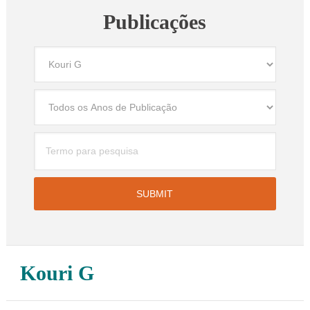
Publicações
Kouri G