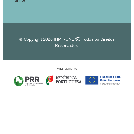
unl.pt
© Copyright 2026 IHMT-UNL
Todos os Direitos
Reservados.
Financiamento