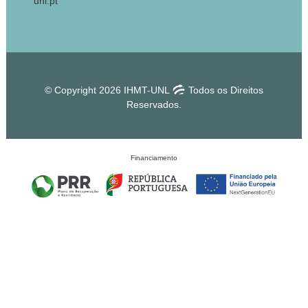
unl.pt
© Copyright 2026 IHMT-UNL
Todos os Direitos
Reservados.
Financiamento