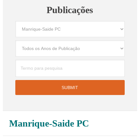
Publicações
Manrique-Saide PC