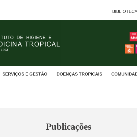
BIBLIOTEC
SERVIÇOS E GESTÃO
DOENÇAS TROPICAIS
COMUNIDA
Publicações