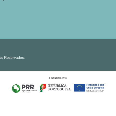
tos Reservados.
Financiamento