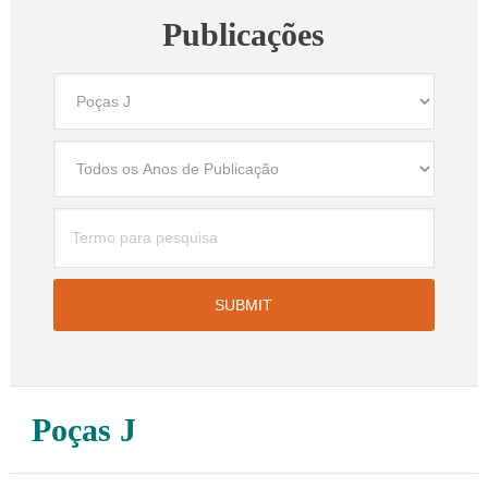
Publicações
Poças J