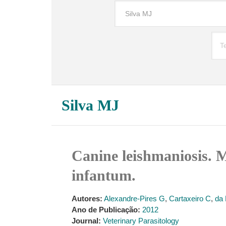
Silva MJ
Canine leishmaniosis. 
infantum.
Autores:
Alexandre-Pires G
,
Cartaxeiro C
,
da 
Ano de Publicação:
2012
Journal:
Veterinary Parasitology