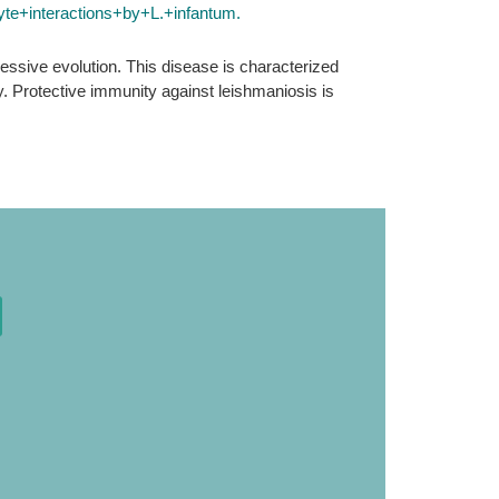
e+interactions+by+L.+infantum.
essive evolution. This disease is characterized
. Protective immunity against leishmaniosis is