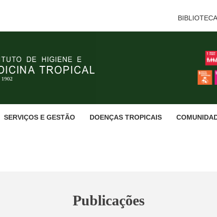
BIBLIOTEC
SERVIÇOS E GESTÃO
DOENÇAS TROPICAIS
COMUNIDA
Publicações