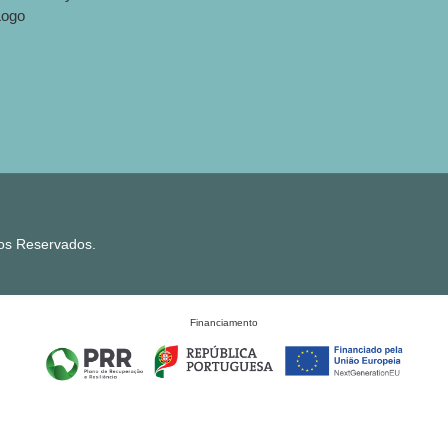
tos Reservados.
Financiamento