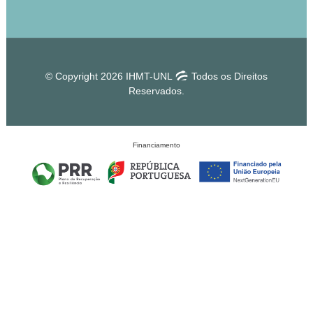
© Copyright 2026 IHMT-UNL
Todos os Direitos
Reservados.
Financiamento