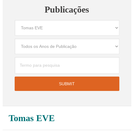
Publicações
Tomas EVE