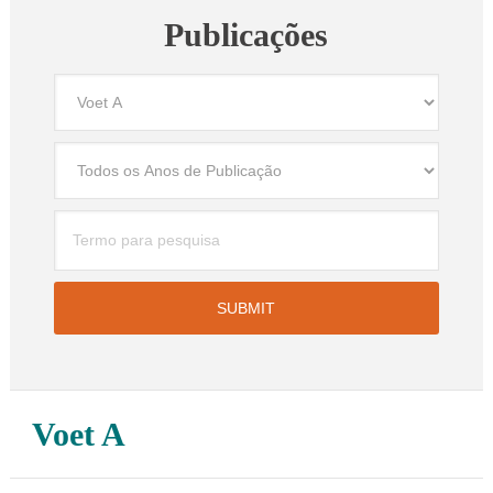
Publicações
Voet A