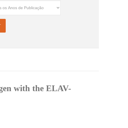
tigen with the ELAV-