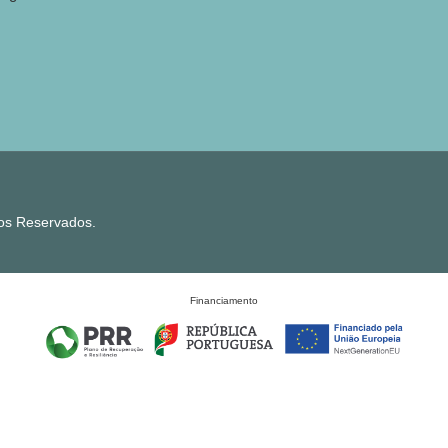
tos Reservados.
Financiamento