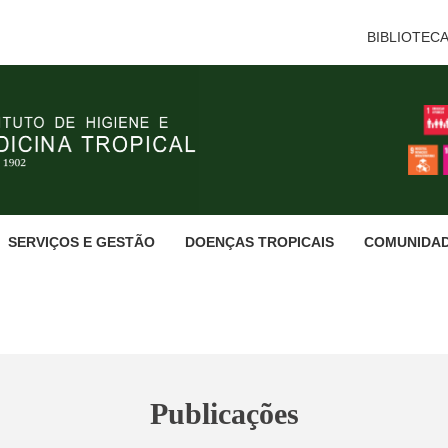
BIBLIOTEC
SERVIÇOS E GESTÃO
DOENÇAS TROPICAIS
COMUNIDA
Publicações