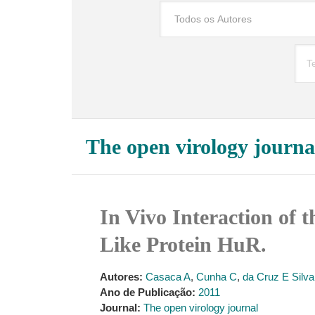
The open virology journa
In Vivo Interaction of 
Like Protein HuR.
Autores:
Casaca A
,
Cunha C
,
da Cruz E Silva
Ano de Publicação:
2011
Journal:
The open virology journal