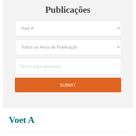
Publicações
Voet A