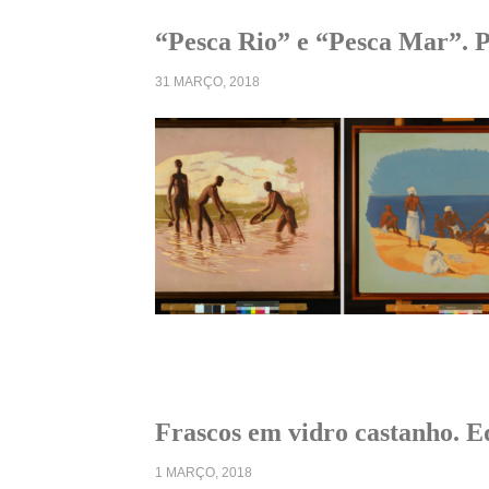
“Pesca Rio” e “Pesca Mar”. P
31 MARÇO, 2018
Frascos em vidro castanho. 
1 MARÇO, 2018