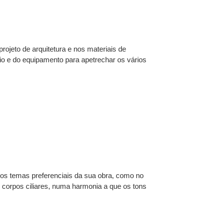
projeto de arquitetura e nos materiais de
rio e do equipamento para apetrechar os vários
o os temas preferenciais da sua obra, como no
 corpos ciliares, numa harmonia a que os tons