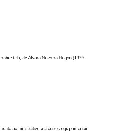
 sobre tela, de Álvaro Navarro Hogan (1879 –
ento administrativo e a outros equipamentos