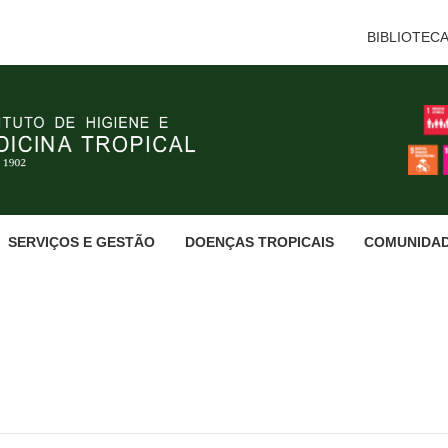
BIBLIOTEC
SERVIÇOS E GESTÃO
DOENÇAS TROPICAIS
COMUNIDA