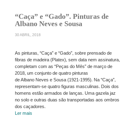
“Caça” e “Gado”. Pinturas de
Albano Neves e Sousa
30 ABRIL, 2018
As pinturas, “Caça” e “Gado”, sobre prensado de
fibras de madeira (Platex), sem data nem assinatura,
completam com as “Peças do Mês” de março de
2018, um conjunto de quatro pinturas
de Albano Neves e Sousa (1921-1995). Na “Caça”,
representam-se quatro figuras masculinas. Dois dos
homens estão armados de lanças. Uma gazela jaz
no solo e outras duas são transportadas aos ombros
dos caçadores.
Ler mais