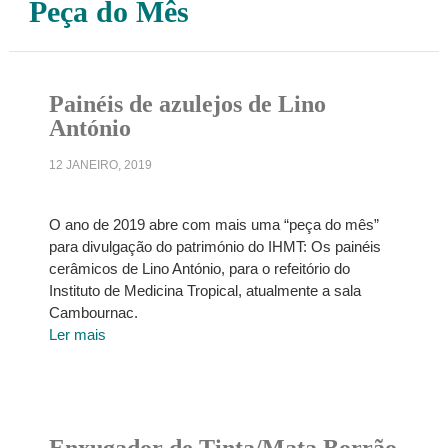
Peça do Mês
Painéis de azulejos de Lino
António
12 JANEIRO, 2019
O ano de 2019 abre com mais uma “peça do mês”
para divulgação do património do IHMT: Os painéis
cerâmicos de Lino António, para o refeitório do
Instituto de Medicina Tropical, atualmente a sala
Cambournac.
Ler mais