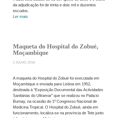
da adjudicação foi de trinta e dois mil e duzentos
escudos.
Ler mais
Maqueta do Hospital do Zobuè,
Moçambique
2 JULHO, 2018
A maqueta do Hospital do Zobuè foi executada em
Moçambique e enviada para Lisboa em 1952,
destinada à “Exposição Documental das Actividades
Sanitárias do Ultramar” que se realizou no Palácio
Burnay, na ocasião do 1º Congresso Nacional de
Medicina Tropical. O Hospital do Zobué, ainda em
funcionamento, localiza-se na província de Tete junto